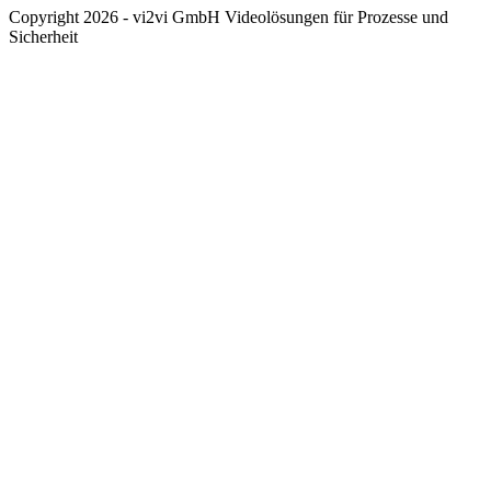
Copyright 2026 - vi2vi GmbH Videolösungen für Prozesse und
Sicherheit