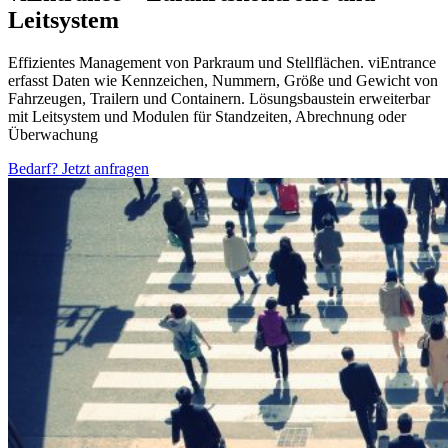
Leitsystem
Effizientes Management von Parkraum und Stellflächen. viEntrance
erfasst Daten wie Kennzeichen, Nummern, Größe und Gewicht von
Fahrzeugen, Trailern und Containern. Lösungsbaustein erweiterbar
mit Leitsystem und Modulen für Standzeiten, Abrechnung oder
Überwachung
Bedarf? Jetzt anfragen