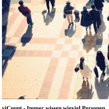
viCount - Immer wissen wieviel Personen