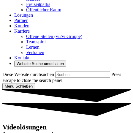
Freizeitparks
Öffentlicher Raum
Lösungen
Partner
Kunden
Karriere
Offene Stellen (vi2vi Gruppe)
Teamspirit
Lernen
Vertrauen
Kontakt
Website-Suche umschalten
Diese Website durchsuchen
Press
Escape to close the search panel.
Menü
Schließen
Videolösungen