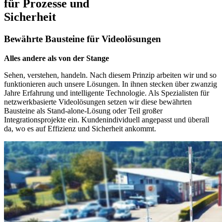
für Prozesse und
Sicherheit
Bewährte Bausteine für Videolösungen
Alles andere als von der Stange
Sehen, verstehen, handeln. Nach diesem Prinzip arbeiten wir und so
funktionieren auch unsere Lösungen. In ihnen stecken über zwanzig
Jahre Erfahrung und intelligente Technologie. Als Spezialisten für
netzwerkbasierte Videolösungen setzen wir diese bewährten
Bausteine als Stand-alone-Lösung oder Teil großer
Integrationsprojekte ein. Kundenindividuell angepasst und überall
da, wo es auf Effizienz und Sicherheit ankommt.