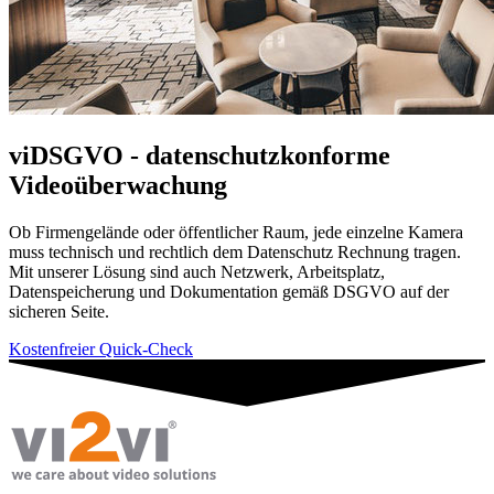
viDSGVO - datenschutzkonforme
Videoüberwachung
Ob Firmengelände oder öffentlicher Raum, jede einzelne Kamera
muss technisch und rechtlich dem Datenschutz Rechnung tragen.
Mit unserer Lösung sind auch Netzwerk, Arbeitsplatz,
Datenspeicherung und Dokumentation gemäß DSGVO auf der
sicheren Seite.
Kostenfreier Quick-Check