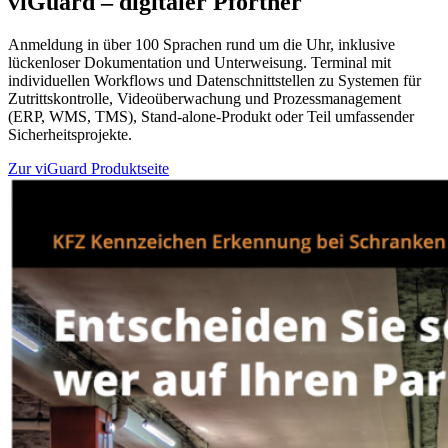
viGuard – digitaler Pförtner
Anmeldung in über 100 Sprachen rund um die Uhr, inklusive
lückenloser Dokumentation und Unterweisung. Terminal mit
individuellen Workflows und Datenschnittstellen zu Systemen für
Zutrittskontrolle, Videoüberwachung und Prozessmanagement
(ERP, WMS, TMS), Stand-alone-Produkt oder Teil umfassender
Sicherheitsprojekte.
Zur viGuard Produktseite