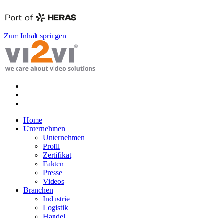
Zum Inhalt springen
Home
Unternehmen
Unternehmen
Profil
Zertifikat
Fakten
Presse
Videos
Branchen
Industrie
Logistik
Handel