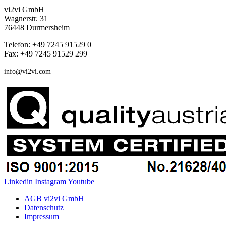
vi2vi GmbH
Wagnerstr. 31
76448 Durmersheim
Telefon: +49 7245 91529 0
Fax: +49 7245 91529 299
info@vi2vi.com
Linkedin
Instagram
Youtube
AGB vi2vi GmbH
Datenschutz
Impressum