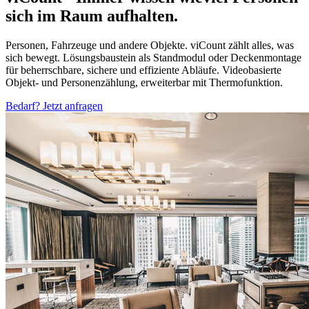
sich im Raum aufhalten.
Personen, Fahrzeuge und andere Objekte. viCount zählt alles, was
sich bewegt. Lösungsbaustein als Standmodul oder Deckenmontage
für beherrschbare, sichere und effiziente Abläufe. Videobasierte
Objekt- und Personenzählung, erweiterbar mit Thermofunktion.
Bedarf? Jetzt anfragen