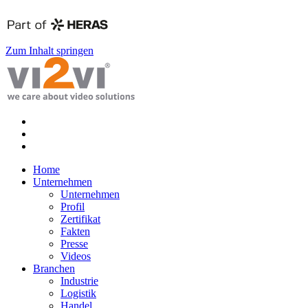
Zum Inhalt springen
Home
Unternehmen
Unternehmen
Profil
Zertifikat
Fakten
Presse
Videos
Branchen
Industrie
Logistik
Handel