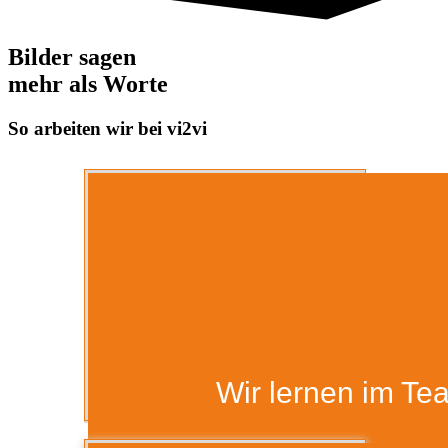
Bilder sagen
mehr als Worte
So arbeiten wir bei vi2vi
Wir lernen im Te