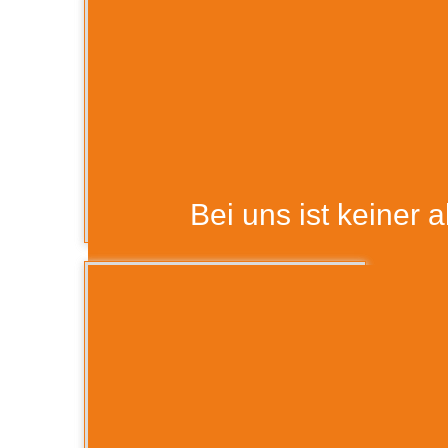
Bei uns ist keiner a
Teamspirit 9