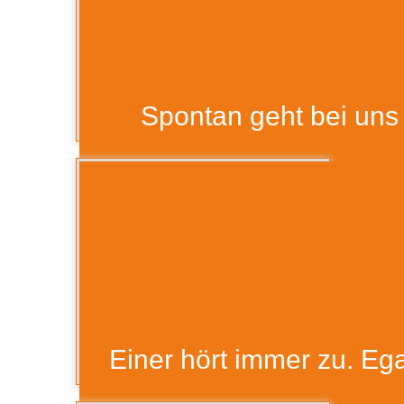
Spontan geht bei uns
Teamspirit 9
Einer hört immer zu. Ega