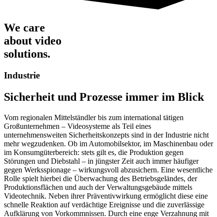
We care
about video
solutions.
Industrie
Sicherheit und Prozesse immer im Blick
Vom regionalen Mittelständler bis zum international tätigen
Großunternehmen – Videosysteme als Teil eines
unternehmensweiten Sicherheitskonzepts sind in der Industrie nicht
mehr wegzudenken. Ob im Automobilsektor, im Maschinenbau oder
im Konsumgüterbereich: stets gilt es, die Produktion gegen
Störungen und Diebstahl – in jüngster Zeit auch immer häufiger
gegen Werksspionage – wirkungsvoll abzusichern. Eine wesentliche
Rolle spielt hierbei die Überwachung des Betriebsgeländes, der
Produktionsflächen und auch der Verwaltungsgebäude mittels
Videotechnik. Neben ihrer Präventivwirkung ermöglicht diese eine
schnelle Reaktion auf verdächtige Ereignisse und die zuverlässige
Aufklärung von Vorkommnissen. Durch eine enge Verzahnung mit