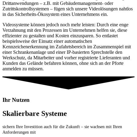
Drittanwendungen – z.B. mit Gebäudemanagement- oder
Zutrittskontrollsystemen – fügen sich unsere Videolösungen nahtlos
in das Sicherheits-Ökosystem eines Unternehmens ein.
Videosysteme können jedoch noch mehr leisten: Durch eine enge
Verzahnung mit den Prozessen im Unternehmen helfen sie, diese
effizienter zu gestalten und Kosten einzusparen. So entlastet
beispielsweise der Einsatz einer automatischen
Kennzeichenerkennung im Zufahrtsbereich im Zusammenspiel mit
einer Schrankenanlage und einer IP-basierten Sprechstelle den
Werkschutz, da Mitarbeiter und vorher registrierte Lieferanten und
Kunden das Gelände befahren können, ohne sich an der Pforte
anmelden zu müssen.
Ihr Nutzen
Skalierbare Systeme
sichern Ihre Investition auch für die Zukunft – sie wachsen mit Ihren
Anforderungen mit