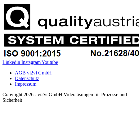
Linkedin
Instagram
Youtube
AGB vi2vi GmbH
Datenschutz
Impressum
Copyright 2026 - vi2vi GmbH Videolösungen für Prozesse und
Sicherheit