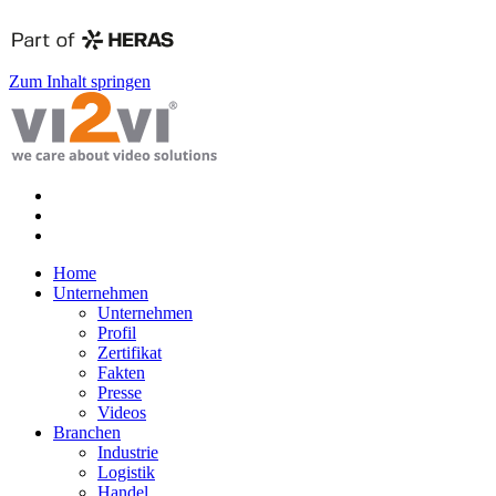
Zum Inhalt springen
Home
Unternehmen
Unternehmen
Profil
Zertifikat
Fakten
Presse
Videos
Branchen
Industrie
Logistik
Handel