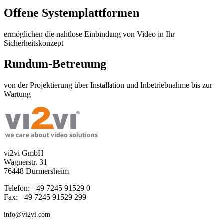
Offene Systemplattformen
ermöglichen die nahtlose Einbindung von Video in Ihr
Sicherheitskonzept
Rundum-Betreuung
von der Projektierung über Installation und Inbetriebnahme bis zur
Wartung
vi2vi GmbH
Wagnerstr. 31
76448 Durmersheim
Telefon: +49 7245 91529 0
Fax: +49 7245 91529 299
info@vi2vi.com