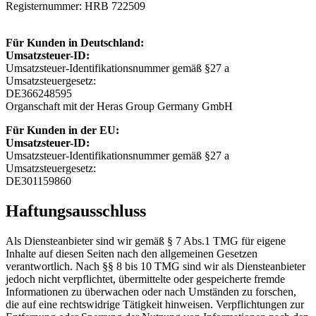
Registernummer: HRB 722509
Für Kunden in Deutschland:
Umsatzsteuer-ID:
Umsatzsteuer-Identifikationsnummer gemäß §27 a
Umsatzsteuergesetz:
DE366248595
Organschaft mit der
Heras Group Germany GmbH
Für Kunden in der EU:
Umsatzsteuer-ID:
Umsatzsteuer-Identifikationsnummer gemäß §27 a
Umsatzsteuergesetz:
DE301159860
Haftungsausschluss
Als Diensteanbieter sind wir gemäß § 7 Abs.1 TMG für eigene
Inhalte auf diesen Seiten nach den allgemeinen Gesetzen
verantwortlich. Nach §§ 8 bis 10 TMG sind wir als Diensteanbieter
jedoch nicht verpflichtet, übermittelte oder gespeicherte fremde
Informationen zu überwachen oder nach Umständen zu forschen,
die auf eine rechtswidrige Tätigkeit hinweisen. Verpflichtungen zur