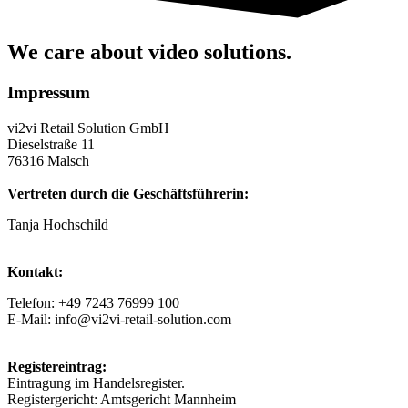
We care about video solutions.
Impressum
vi2vi Retail Solution GmbH
Dieselstraße 11
76316 Malsch
Vertreten durch die Geschäftsführerin:
Tanja Hochschild
Kontakt:
Telefon: +49 7243 76999 100
E-Mail: info@vi2vi-retail-solution.com
Registereintrag:
Eintragung im Handelsregister.
Registergericht: Amtsgericht Mannheim