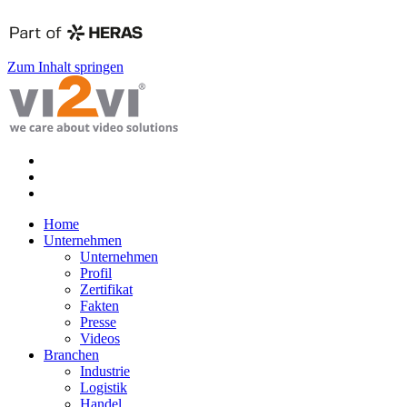
Zum Inhalt springen
Home
Unternehmen
Unternehmen
Profil
Zertifikat
Fakten
Presse
Videos
Branchen
Industrie
Logistik
Handel