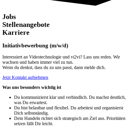
Jobs
Stellenangebote
Karriere
Initiativbewerbung (m/w/d)
Interessiert an Videotechnologie und vi2vi? Lass uns reden. Wir
wachsen und haben immer viel zu tun.
Wenn du denkst, dass du zu uns passt, dann melde dich.
Jetzt Kontakt aufnehmen
Was uns besonders wichtig ist
Du kommunizierst klar und verbindlich. Du machst deutlich,
was Du erwartest.
Du bist belastbar und flexibel. Du arbeitest und organisierst
Dich selbstständig.
Dein Handeln richtet sich strategisch am Ziel aus. Prioritäten
setzen fällt Dir leicht.