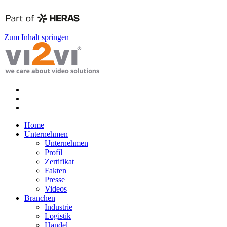
Zum Inhalt springen
Home
Unternehmen
Unternehmen
Profil
Zertifikat
Fakten
Presse
Videos
Branchen
Industrie
Logistik
Handel